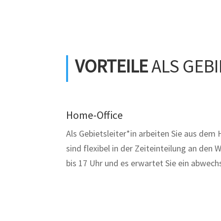
VORTEILE
ALS GEBI
Home-Office
Als Gebietsleiter*in arbeiten Sie aus dem
sind flexibel in der Zeiteinteilung an den 
bis 17 Uhr und es erwartet Sie ein abwech