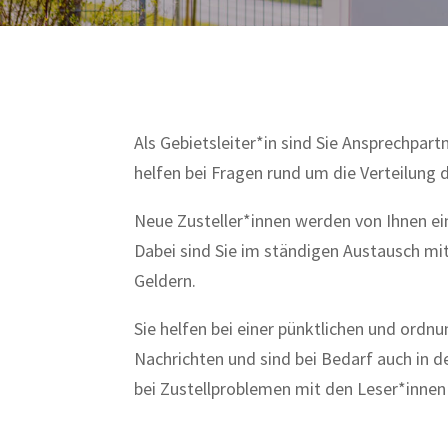
Als Gebietsleiter*in sind Sie Ansprechpartn
helfen bei Fragen rund um die Verteilung 
Neue Zusteller*innen werden von Ihnen ein
Dabei sind Sie im ständigen Austausch mit
Geldern.
Sie helfen bei einer pünktlichen und ord
Nachrichten und sind bei Bedarf auch in 
bei Zustellproblemen mit den Leser*innen