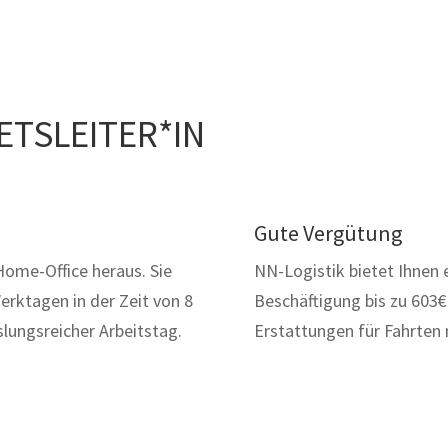
ETSLEITER*IN
Gute Vergütung
 Home-Office heraus. Sie
NN-Logistik bietet Ihnen 
Werktagen in der Zeit von 8
Beschäftigung bis zu 603€
slungsreicher Arbeitstag.
Erstattungen für Fahrten