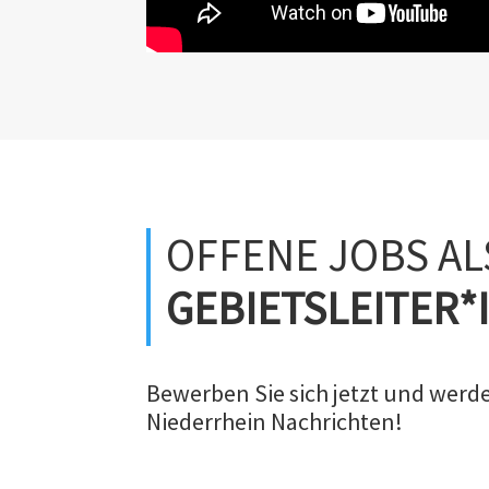
OFFENE JOBS AL
GEBIETSLEITER*
Bewerben Sie sich jetzt und werden
Niederrhein Nachrichten!