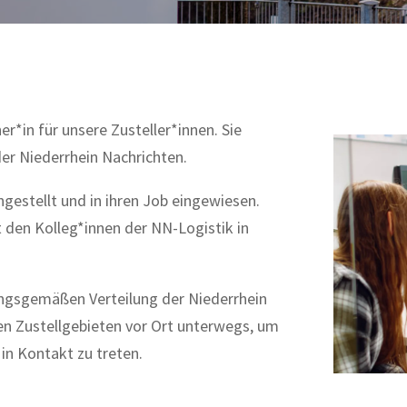
er*in für unsere Zusteller*innen. Sie
der Niederrhein Nachrichten.
gestellt und in ihren Job eingewiesen.
 den Kolleg*innen der NN-Logistik in
nungsgemäßen Verteilung der Niederrhein
den Zustellgebieten vor Ort unterwegs, um
 in Kontakt zu treten.