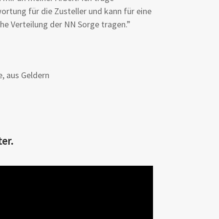
ortung für die Zusteller und kann für eine
che Verteilung der NN Sorge tragen.”
e, aus Geldern
er.