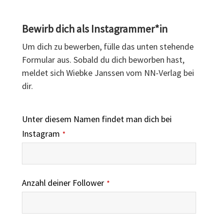
Bewirb dich als Instagrammer*in
Um dich zu bewerben, fülle das unten stehende
Formular aus. Sobald du dich beworben hast,
meldet sich Wiebke Janssen vom NN-Verlag bei
dir.
Unter diesem Namen findet man dich bei
Instagram
*
Anzahl deiner Follower
*