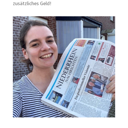
zusätzliches Geld!