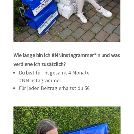
Wie lange bin ich #NNInstagrammer*in und was
verdiene ich zusätzlich?
Du bist für insgesamt 4 Monate
#NNInstagrammer
Für jeden Beitrag erhältst du 5€