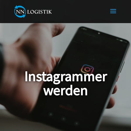
Instagrammer
werden