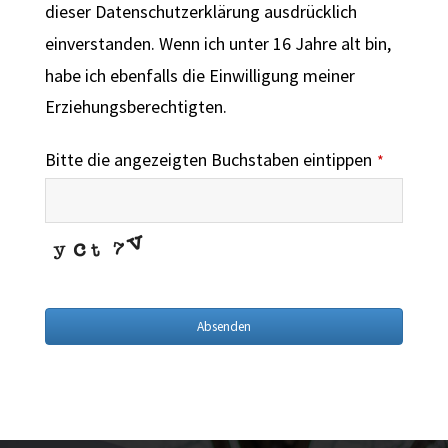
dieser Datenschutzerklärung ausdrücklich
einverstanden. Wenn ich unter 16 Jahre alt bin,
habe ich ebenfalls die Einwilligung meiner
Erziehungsberechtigten.
Bitte die angezeigten Buchstaben eintippen
*
Absenden