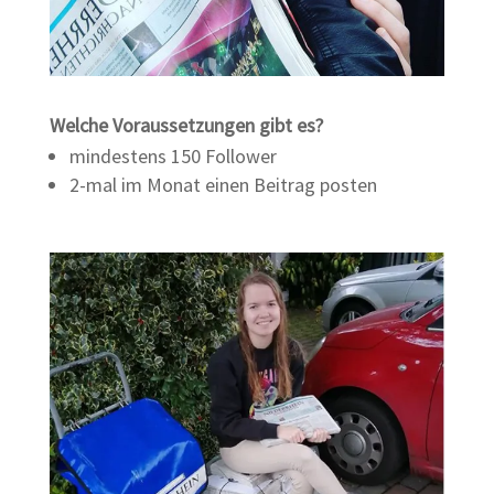
Welche Voraussetzungen gibt es?
mindestens 150 Follower
2-mal im Monat einen Beitrag posten