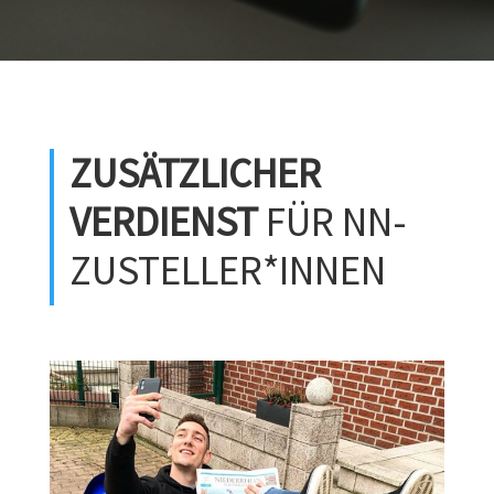
ZUSÄTZLICHER
VERDIENST
FÜR NN-
ZUSTELLER*­INNEN