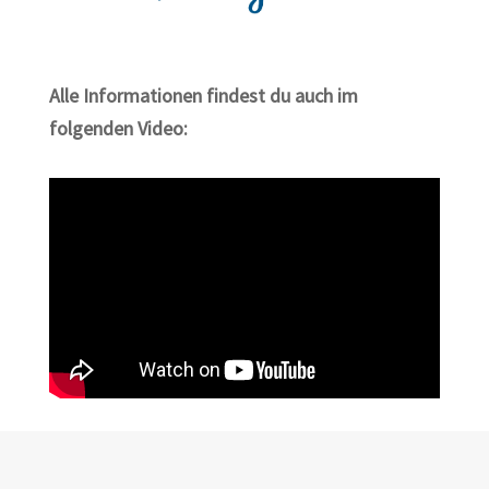
Alle Informationen findest du auch im
folgenden Video: