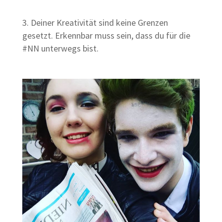
Deiner Kreativität sind keine Grenzen
gesetzt. Erkennbar muss sein, dass du für die
#NN unterwegs bist.