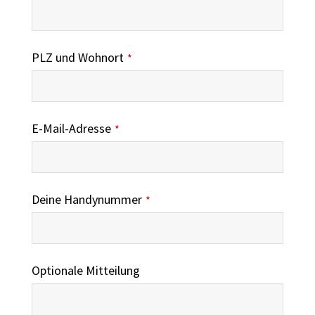
PLZ und Wohnort
*
E-Mail-Adresse
*
Deine Handynummer
*
Optionale Mitteilung