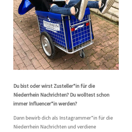
Du bist oder wirst Zusteller*in für die
Niederrhein Nachrichten?
Du wolltest schon
immer Influencer*in werden?
Dann bewirb dich als Instagrammer*in für die
Niederrhein Nachrichten und verdiene