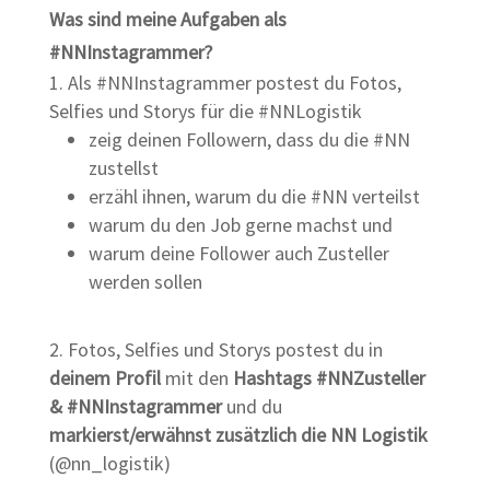
Was sind meine Aufgaben als
#NNInstagrammer?
Als #NNInstagrammer postest du Fotos,
Selfies und Storys für die #NNLogistik
zeig deinen Followern, dass du die #NN
zustellst
erzähl ihnen, warum du die #NN verteilst
warum du den Job gerne machst und
warum deine Follower auch Zusteller
werden sollen
Fotos, Selfies und Storys postest du in
deinem
Profil
mit den
Hashtags #NNZusteller
& #NNInstagrammer
und du
markierst/erwähnst zusätzlich die NN Logistik
(@nn_logistik)