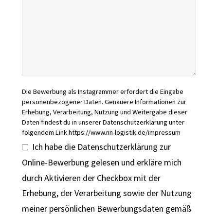
Die Bewerbung als Instagrammer erfordert die Eingabe
personenbezogener Daten. Genauere Informationen zur
Erhebung, Verarbeitung, Nutzung und Weitergabe dieser
Daten findest du in unserer Datenschutzerklärung unter
folgendem Link https://www.nn-logistik.de/impressum
Ich habe die Datenschutzerklärung zur
Online-Bewerbung gelesen und erkläre mich
durch Aktivieren der Checkbox mit der
Erhebung, der Verarbeitung sowie der Nutzung
meiner persönlichen Bewerbungsdaten gemäß