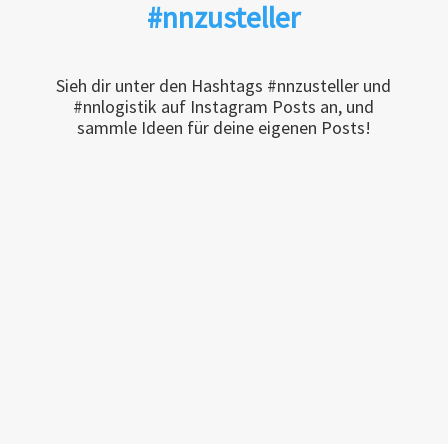
#nnzusteller
Sieh dir unter den Hashtags #nnzusteller und
#nnlogistik auf Instagram Posts an, und
sammle Ideen für deine eigenen Posts!